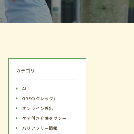
カテゴリ
ALL
GREC(グレック)
オンライン外出
ケア付き介護タクシー
バリアフリー情報