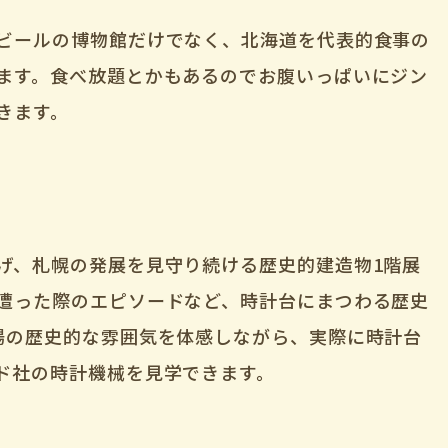
ビールの博物館だけでなく、北海道を代表的食事の
ます。食べ放題とかもあるのでお腹いっぱいにジン
きます。
げ、札幌の発展を見守り続ける歴史的建造物1階展
遭った際のエピソードなど、時計台にまつわる歴史
場の歴史的な雰囲気を体感しながら、実際に時計台
ド社の時計機械を見学できます。