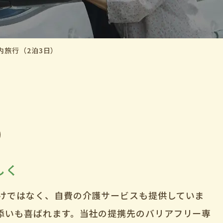
内旅行（2泊3日）
）
しく
けではなく、自費の介護サービスも提供していま
添いも喜ばれます。当社の提携先のバリアフリー専