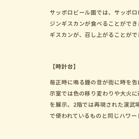
サッポロビール園では、サッポロ
ジンギスカンが食べることができ
ギスカンが、召し上がることがで
【時計台】
毎正時に鳴る鐘の音が街に時を告
示室では色の移り変わりや大火に
を展示。2階では再現された演武
で使われているものと同じハワー