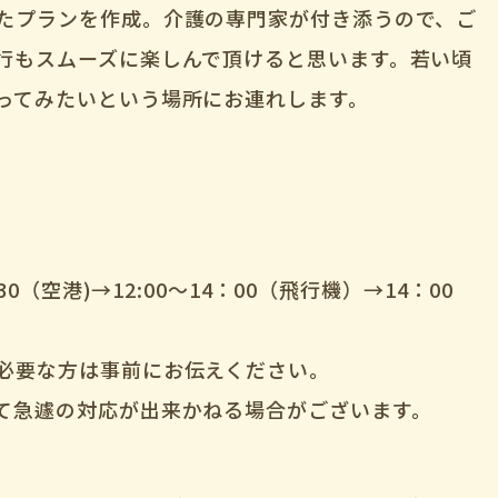
たプランを作成。介護の専門家が付き添うので、ご
行もスムーズに楽しんで頂けると思います。若い頃
ってみたいという場所にお連れします。
30（空港)→12:00～14：00（飛行機）→14：00
必要な方は事前にお伝えください。
て急遽の対応が出来かねる場合がございます。