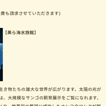
通費も請求させていただきます)
【美ら海水族館】
生き物たちの雄大な世界が広がります。太陽の光が
は、大規模なサンゴの飼育展示をご覧になれます。