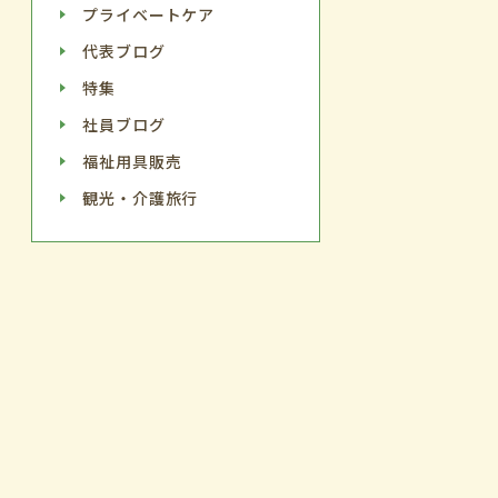
プライベートケア
代表ブログ
特集
社員ブログ
福祉用具販売
観光・介護旅行