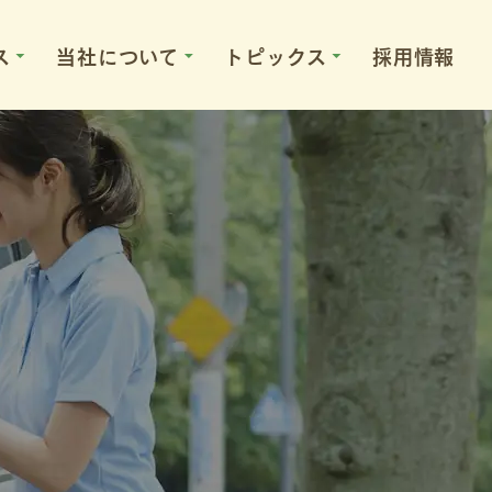
ス
当社について
トピックス
採用情報