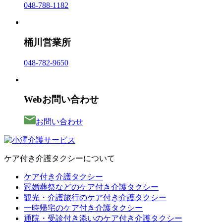
048-788-1182
桶川営業所
048-782-9650
Webお問い合わせ
お問い合わせ
ケア付き介護タクシーについて
ケア付き介護タクシー
冠婚葬祭などのケア付き介護タクシー
観光・介護旅行のケア付き介護タクシー
一時帰宅のケア付き介護タクシー
通院・受診付き添いのケア付き介護タクシー