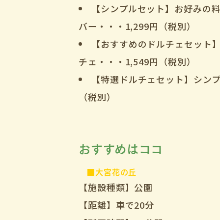
【シンプルセット】お好みの
バー・・・1,299円（税別）
【おすすめのドルチェセット
チェ・・・1,549円（税別）
【特選ドルチェセット】シンプ
（税別）
おすすめはココ
■大宮花の丘
【施設種類】公園
【距離】車で20分