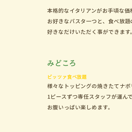
本格的なイタリアンがお手頃な価
お好きなパスタ一つと、食べ放題
好きなだけいただく事ができます
みどころ
ピッツァ食べ放題
様々なトッピングの焼きたてナポ
1ピースずつ専任スタッフが運ん
お腹いっぱい楽しめます。