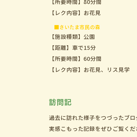
【所要時間】80分間
【レク内容】お花見
■さいたま市民の森
【施設種類】公園
【距離】車で15分
【所要時間】60分間
【レク内容】お花見、リス見学
訪問記
過去に訪れた様子をつづったブロ
実感こもった記録をぜひご覧くだ