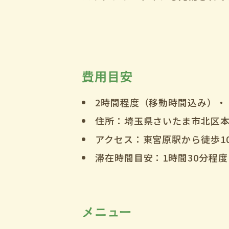
費用目安
2時間程度（移動時間込み）・・
住所：埼玉県さいたま市北区本
アクセス：東宮原駅から徒歩1
滞在時間目安：1時間30分程度
メニュー