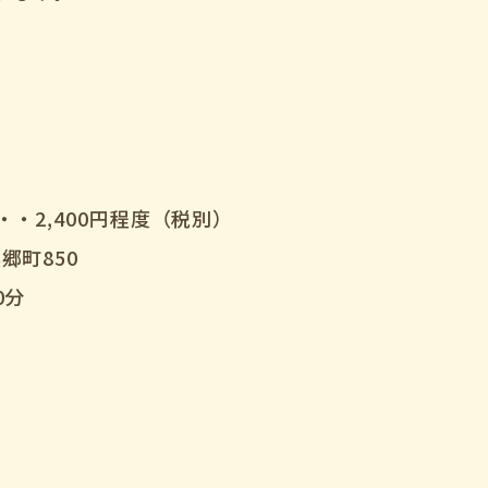
・2,400円程度（税別）
郷町850
0分