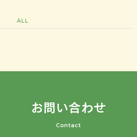
ALL
お問い合わせ
Contact