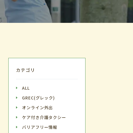
カテゴリ
ALL
GREC(グレック)
オンライン外出
ケア付き介護タクシー
バリアフリー情報