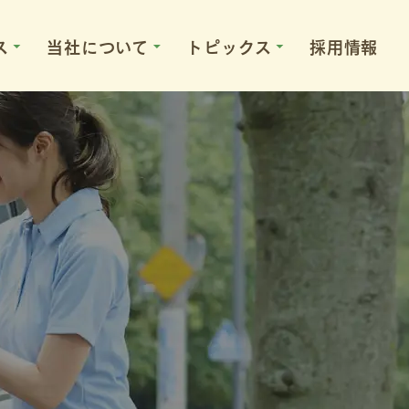
ス
当社について
トピックス
採用情報