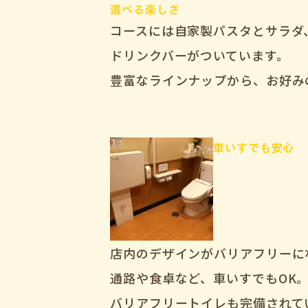
選べる楽しさ
コースには自家製パスタとサラダ
ドリンクバーがついています。
豊富なラインナップから、お好み
車いすでも安心
店内のデザインがバリアフリーに
通路や食卓など、車いすでもOK
バリアフリートイレも完備されて