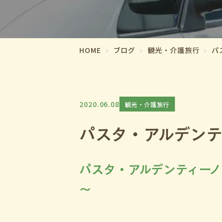
HOME
ブログ
観光・介護旅行
パ
2020.06.08
観光・介護旅行
パスタ・アルデンテ
パスタ・アルデンティー
～