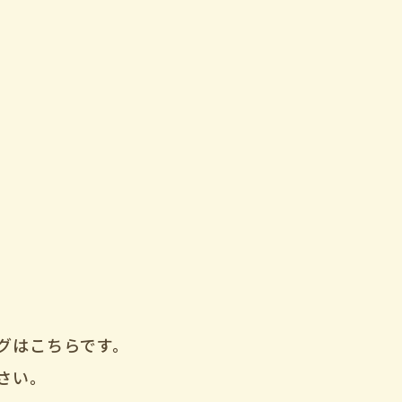
グはこちらです。
さい。