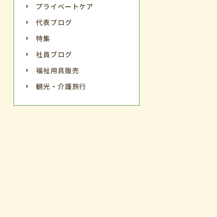
プライベートケア
代表ブログ
特集
社員ブログ
福祉用具販売
観光・介護旅行