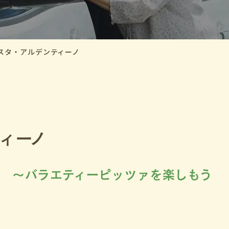
スタ・アルデンティーノ
ィーノ
ノ ～バラエティーピッツァを楽しもう