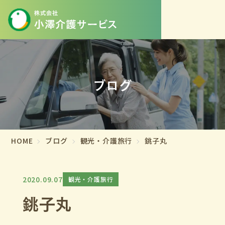
ブログ
HOME
ブログ
観光・介護旅行
銚子丸
2020.09.07
観光・介護旅行
銚子丸