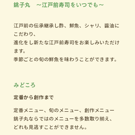
銚子丸 ～江戸前寿司をいつでも～
江戸前の伝承継承し酢、鮮魚、シャリ、醤油に
こだわり、
進化をし新たな江戸前寿司をお楽しみいただけ
ます。
季節ごとの旬の鮮魚を味わうことができます。
みどころ
定番から創作まで
定番メニュー、旬のメニュー、創作メニュー
銚子丸ならではのメニューを多数取り揃え、
どれも見逃すことができません。