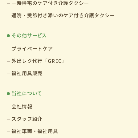
一時帰宅のケア付き介護タクシー
通院・受診付き添いのケア付き介護タクシー
その他サービス
プライベートケア
外出レク代行「GREC」
福祉用具販売
当社について
会社情報
スタッフ紹介
福祉車両・福祉用具