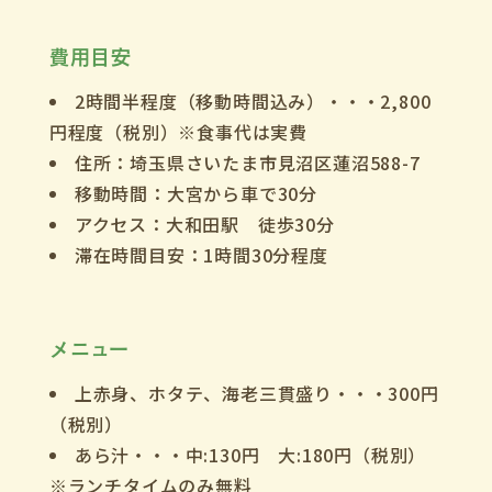
費用目安
2時間半程度（移動時間込み）・・・2,800
円程度（税別）※食事代は実費
住所：埼玉県さいたま市見沼区蓮沼588-7
移動時間：大宮から車で30分
アクセス：大和田駅 徒歩30分
滞在時間目安：1時間30分程度
メニュー
上赤身、ホタテ、海老三貫盛り・・・300円
（税別）
あら汁・・・中:130円 大:180円（税別）
※ランチタイムのみ無料