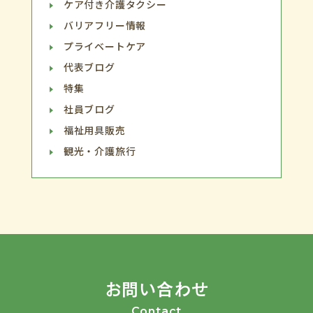
ケア付き介護タクシー
バリアフリー情報
プライベートケア
代表ブログ
特集
社員ブログ
福祉用具販売
観光・介護旅行
お問い合わせ
Contact