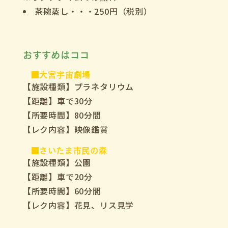
茶碗蒸し・・・250円（税別）
おすすめはココ
■大宮宇宙劇場
【施設種類】プラネタリウム
【距離】車で30分
【所要時間】80分間
【レク内容】映像鑑賞
■さいたま市民の森
【施設種類】公園
【距離】車で20分
【所要時間】60分間
【レク内容】花見、リス見学