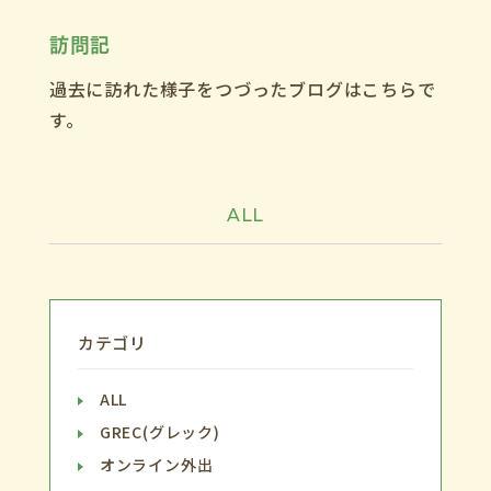
訪問記
過去に訪れた様子をつづったブログはこちらで
す。
ALL
カテゴリ
ALL
GREC(グレック)
オンライン外出