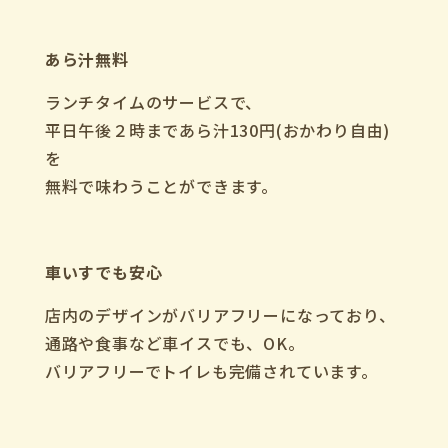
あら汁無料
ランチタイムのサービスで、
平日午後２時まであら汁130円(おかわり自由)
を
無料で味わうことができます。
車いすでも安心
店内のデザインがバリアフリーになっており、
通路や食事など車イスでも、OK。
バリアフリーでトイレも完備されています。