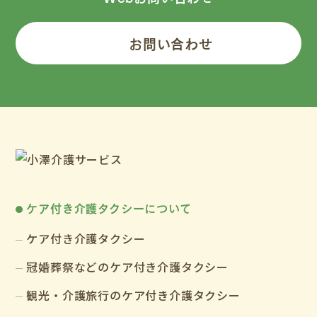
お問い合わせ
ケア付き介護タクシーについて
ケア付き介護タクシー
冠婚葬祭などのケア付き介護タクシー
観光・介護旅行のケア付き介護タクシー