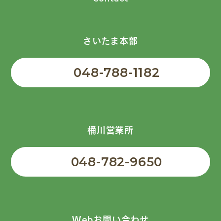
さいたま本部
048-788-1182
桶川営業所
048-782-9650
Webお問い合わせ