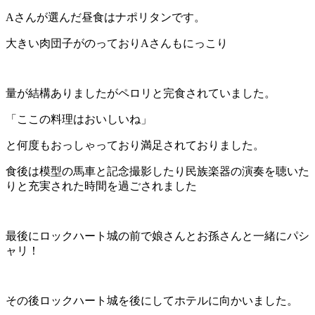
Aさんが選んだ昼食はナポリタンです。
大きい肉団子がのっておりAさんもにっこり
量が結構ありましたがペロリと完食されていました。
「ここの料理はおいしいね」
と何度もおっしゃっており満足されておりました。
食後は模型の馬車と記念撮影したり民族楽器の演奏を聴いた
りと充実された時間を過ごされました
最後にロックハート城の前で娘さんとお孫さんと一緒にパシ
ャリ！
その後ロックハート城を後にしてホテルに向かいました。