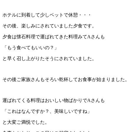
ホテルに到着して少しベットで休憩・・・
その後、楽しみにされていました夕食です。
夕食は懐石料理で運ばれてきた料理みてAさんも
「もう食べてもいいの？」
と早く召し上がりたそうにされていました。
その後ご家族さんもそろい乾杯してお食事が始まりました。
運ばれてくる料理はおいしい物ばかりでAさんも
「これはなんですか？、美味しいですね」
と大変ご満悦でした。