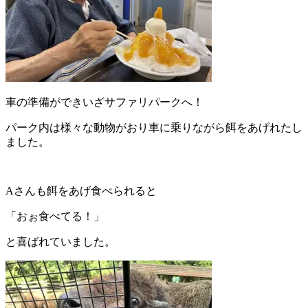
車の準備ができいざサファリパークへ！
パーク内は様々な動物がおり車に乗りながら餌をあげれたし
ました。
Aさんも餌をあげ食べられると
「おぉ食べてる！」
と喜ばれていました。