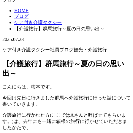
HOME
ブログ
ケア付き介護タクシー
【介護旅行】群馬旅行～夏の日の思い出～
2025.07.28
ケア付き介護タクシー
社員ブログ
観光・介護旅行
【介護旅行】群馬旅行～夏の日の思い
出～
こんにちは、梅本です。
今回は先日に行きました群馬へ介護旅行に行った話について
書いていきます。
介護旅行に行かれた方(ここではAさんと呼ばせてもらいま
す。)は、去年にも一緒に箱根の旅行に行かせていただきま
したかたで、