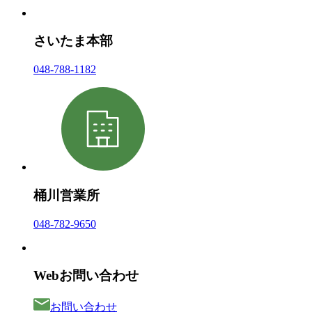
さいたま本部
048-788-1182
桶川営業所
048-782-9650
Webお問い合わせ
お問い合わせ