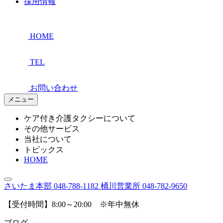
採用情報
HOME
TEL
お問い合わせ
メニュー
ケア付き介護タクシーについて
その他サービス
当社について
トピックス
HOME
さいたま本部
048-788-1182
桶川営業所
048-782-9650
【受付時間】8:00～20:00 ※年中無休
ブログ