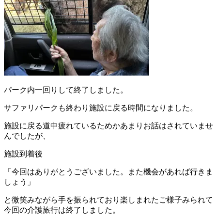
パーク内一回りして終了しました。
サファリパークも終わり施設に戻る時間になりました。
施設に戻る道中疲れているためかあまりお話はされていませ
んでしたが、
施設到着後
「今回はありがとうございました。また機会があれば行きま
しょう」
と微笑みながら手を振られており楽しまれたご様子みられて
今回の介護旅行は終了しました。