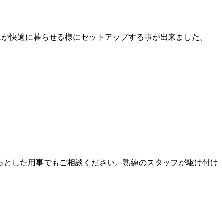
んが快適に暮らせる様にセットアップする事が出来ました。
っとした用事でもご相談ください。熟練のスタッフが駆け付け