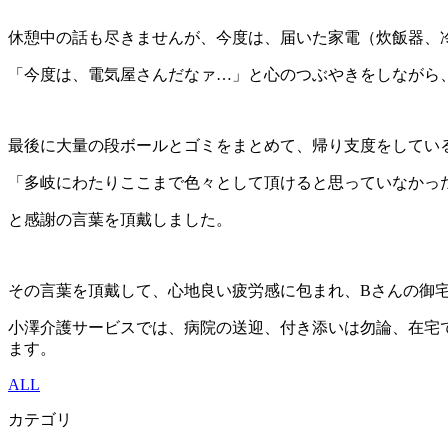
休憩中の話も尽きませんが、今度は、届いた家電（炊飯器、
「今度は、電気屋さんだなァ…」と心のつぶやきをしながら
最後に大量の段ボールとゴミをまとめて、帰り支度をしてい
「多岐にわたりここまで色々として頂けると思っていなかっ
と感謝の言葉を頂戴しました。
その言葉を頂戴して、心地良い疲労感に包まれ、Bさんの御
小澤介護サービスでは、病院の送迎、付き添いは勿論、在宅
ます。
ALL
カテゴリ