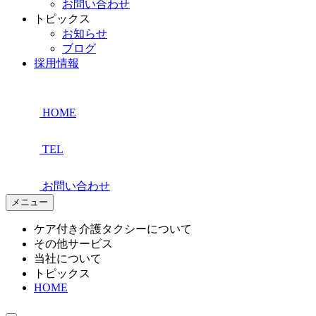
お問い合わせ
トピックス
お知らせ
ブログ
採用情報
HOME
TEL
お問い合わせ
メニュー
ケア付き介護タクシーについて
その他サービス
当社について
トピックス
HOME