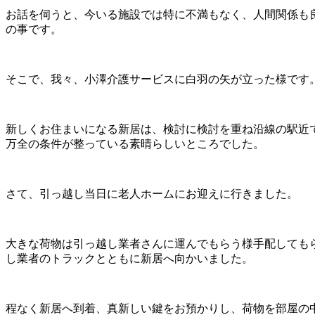
お話を伺うと、今いる施設では特に不満もなく、人間関係も
の事です。
そこで、我々、小澤介護サービスに白羽の矢が立った様です
新しくお住まいになる新居は、検討に検討を重ね沿線の駅近
万全の条件が整っている素晴らしいところでした。
さて、引っ越し当日に老人ホームにお迎えに行きました。
大きな荷物は引っ越し業者さんに運んでもらう様手配しても
し業者のトラックとともに新居へ向かいました。
程なく新居へ到着、真新しい鍵をお預かりし、荷物を部屋の