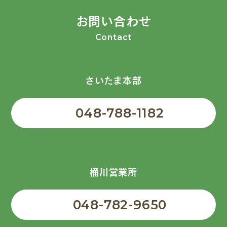
お問い合わせ
Contact
さいたま本部
048-788-1182
桶川営業所
048-782-9650