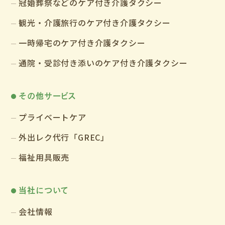
冠婚葬祭などのケア付き介護タクシー
観光・介護旅行のケア付き介護タクシー
一時帰宅のケア付き介護タクシー
通院・受診付き添いのケア付き介護タクシー
その他サービス
プライベートケア
外出レク代行「GREC」
福祉用具販売
当社について
会社情報