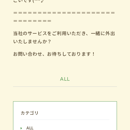
こいです(^^♪
＝＝＝＝＝＝＝＝＝＝＝＝＝＝＝＝＝＝＝＝＝
＝＝＝＝＝＝＝＝
当社のサービスをご利用いただき、一緒に外出
いたしませんか？
お問い合わせ、お待ちしております！
ALL
カテゴリ
ALL