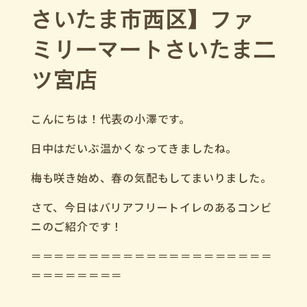
さいたま市西区】ファ
ミリーマートさいたま二
ツ宮店
こんにちは！代表の小澤です。
日中はだいぶ温かくなってきましたね。
梅も咲き始め、春の気配もしてまいりました。
さて、今日はバリアフリートイレのあるコンビ
ニのご紹介です！
＝＝＝＝＝＝＝＝＝＝＝＝＝＝＝＝＝＝＝＝＝
＝＝＝＝＝＝＝＝