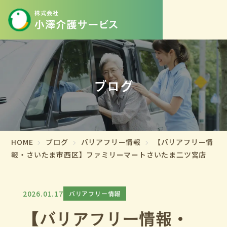
ブログ
HOME
ブログ
バリアフリー情報
【バリアフリー情
報・さいたま市西区】ファミリーマートさいたま二ツ宮店
2026.01.17
バリアフリー情報
【バリアフリー情報・