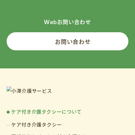
Webお問い合わせ
お問い合わせ
ケア付き介護タクシーについて
ケア付き介護タクシー