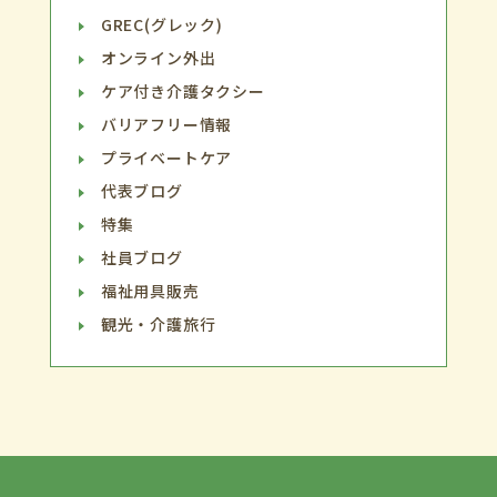
GREC(グレック)
オンライン外出
ケア付き介護タクシー
バリアフリー情報
プライベートケア
代表ブログ
特集
社員ブログ
福祉用具販売
観光・介護旅行