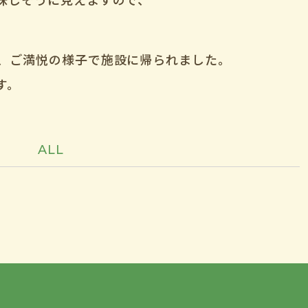
、ご満悦の様子で施設に帰られました。
す。
ALL