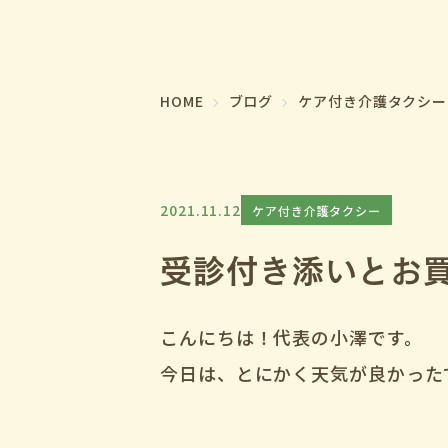
HOME
ブログ
ケア付き介護タクシー
2021.11.12
ケア付き介護タクシー
受診付き添いとお
こんにちは！代表の小澤です。
今日は、とにかく天気が良かった