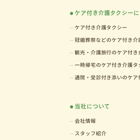
ケア付き介護タクシーに
ケア付き介護タクシー
冠婚葬祭などのケア付き介
観光・介護旅行のケア付き
一時帰宅のケア付き介護タ
通院・受診付き添いのケア
当社について
会社情報
スタッフ紹介