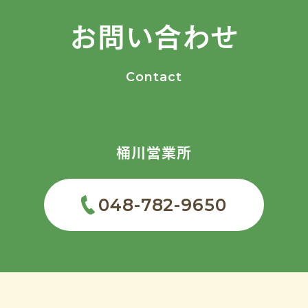
お問い合わせ
Contact
桶川営業所
048-782-9650