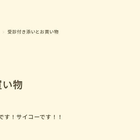
受診付き添いとお買い物
買い物
です！サイコーです！！