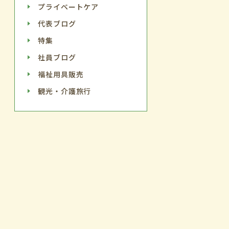
プライベートケア
代表ブログ
特集
社員ブログ
福祉用具販売
観光・介護旅行