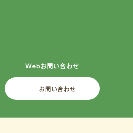
Webお問い合わせ
お問い合わせ