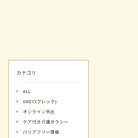
カテゴリ
ALL
GREC(グレック)
オンライン外出
ケア付き介護タクシー
バリアフリー情報