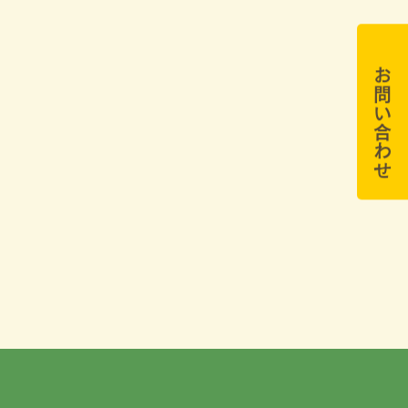
お問い合わせ