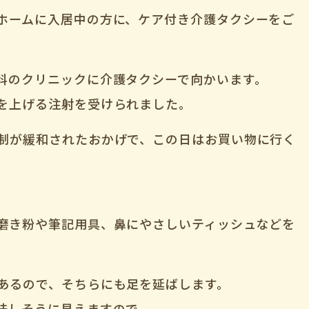
ホームに入居中の方に、ケア付き介護タクシーをご
科のクリニックに介護タクシーで向かいます。
を上げる注射を受けられました。
制が緩和されたおかげで、この日はお買い物に行く
磨き粉や筆記用具、鼻にやさしいティッシュなどを
あるので、そちらにも足を延ばします。
味しそうに見えますので、