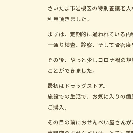
さいたま市岩槻区の特別養護老人
利用頂きました。
まずは、定期的に通われている内
一通り検査、診察、そして骨密度
その後、やっと少しコロナ禍の規
ことができました。
最初はドラッグストア。
施設での生活で、お気に入りの歯
ご購入。
その目の前におせんべい屋さんが
専門店のおせんべいは、とても美