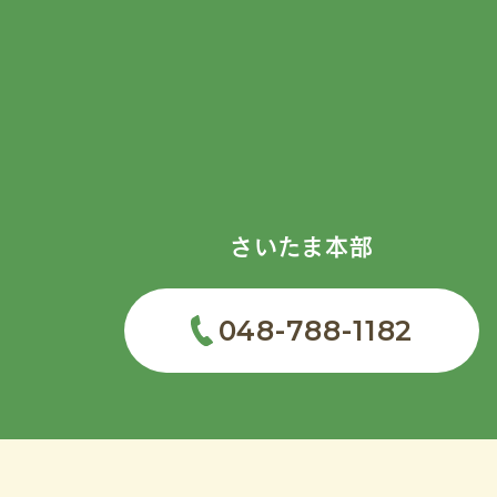
さいたま本部
048-788-1182