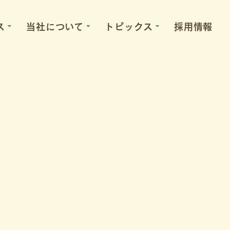
ス
当社について
トピックス
採用情報