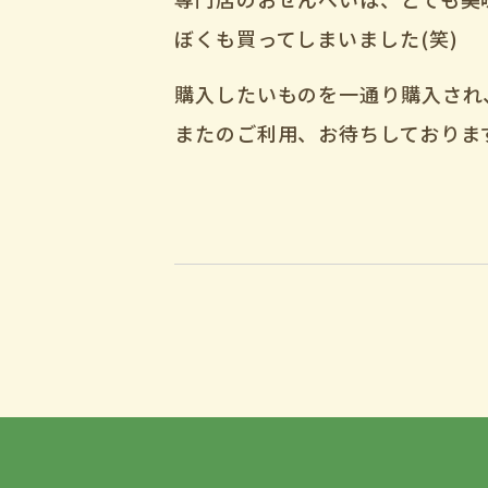
ぼくも買ってしまいました(笑)
購入したいものを一通り購入され
またのご利用、お待ちしておりま