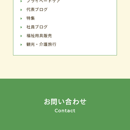
プライベートケア
代表ブログ
特集
社員ブログ
福祉用具販売
観光・介護旅行
お問い合わせ
Contact