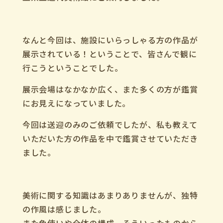
なんと今回は、施設にいらっしゃる方の作品が
展示されている！ということで、皆さんで観に
行こうということでした。
展示会場はなかなか広く、また多くの方が鑑賞
にお見えになっていました。
今回は送迎のみのご依頼でしたが、私も教えて
いただいた方の作品を中で鑑賞させていただき
ました。
美術に関する知識はあまりありませんが、独特
の作風は感じました。