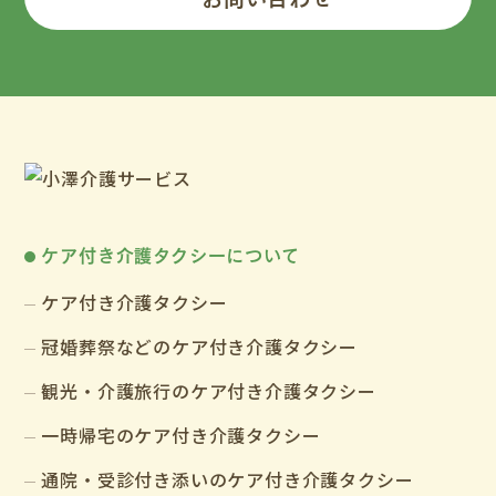
ケア付き介護タクシーについて
ケア付き介護タクシー
冠婚葬祭などのケア付き介護タクシー
観光・介護旅行のケア付き介護タクシー
一時帰宅のケア付き介護タクシー
通院・受診付き添いのケア付き介護タクシー