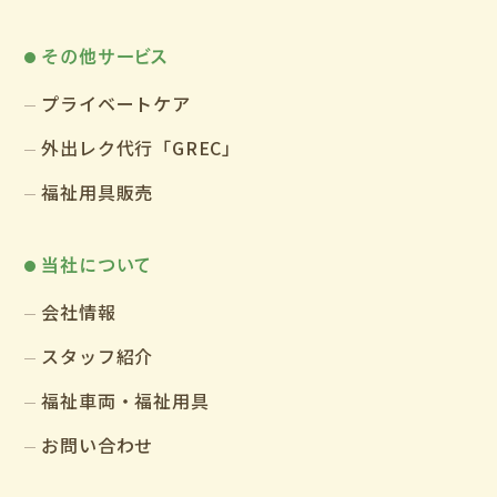
その他サービス
プライベートケア
外出レク代行「GREC」
福祉用具販売
当社について
会社情報
スタッフ紹介
福祉車両・福祉用具
お問い合わせ