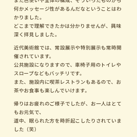
また色使いや全体の構成、そういったものから
何かメッセージ性があるんだなということはわ
かりました。
どこまで理解できたかは分かりませんが、興味
深く拝見しました。
近代美術館では、常設展示や特別展示も常時開
催されています。
公共施設になりますので、車椅子用のトイレや
スロープなどもバッチリです。
また、施設内に喫茶レストランもあるので、お
茶やお食事も楽しんでいけます。
帰りはお疲れのご様子でしたが、お一人はとて
もお元気で、
道中、眠られた方を時折起こしたりされていま
した（笑）