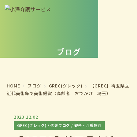
ブログ
HOME
ブログ
GREC(グレック)
【GREC】埼玉県立
近代美術館で美術鑑賞（高齢者 おでかけ 埼玉）
2023.12.02
GREC(グレック)
代表ブログ
観光・介護旅行