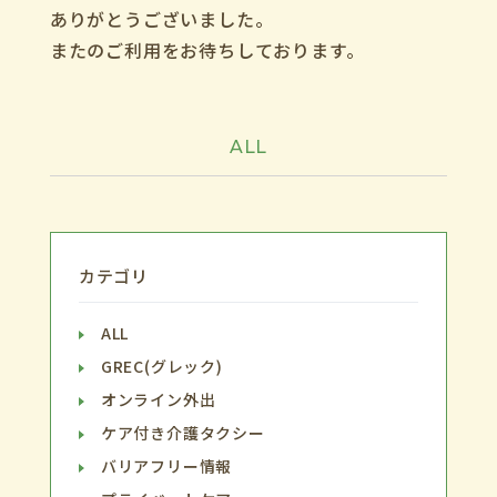
ありがとうございました。
またのご利用をお待ちしております。
ALL
カテゴリ
ALL
GREC(グレック)
オンライン外出
ケア付き介護タクシー
バリアフリー情報