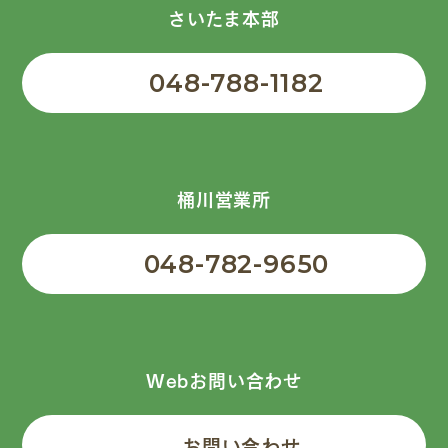
さいたま本部
048-788-1182
桶川営業所
048-782-9650
Webお問い合わせ
お問い合わせ