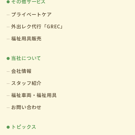
その他サービス
プライベートケア
外出レク代行「GREC」
福祉用具販売
当社について
会社情報
スタッフ紹介
福祉車両・福祉用具
お問い合わせ
トピックス