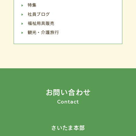
特集
社員ブログ
福祉用具販売
観光・介護旅行
お問い合わせ
Contact
さいたま本部