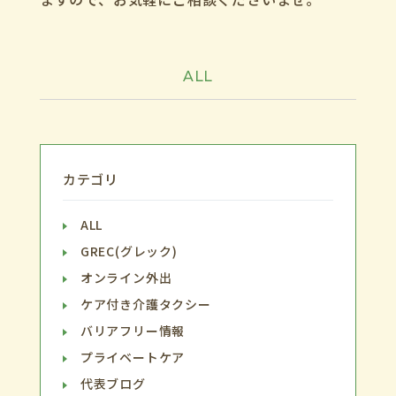
ALL
カテゴリ
ALL
GREC(グレック)
オンライン外出
ケア付き介護タクシー
バリアフリー情報
プライベートケア
代表ブログ