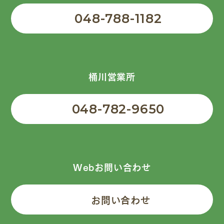
048-788-1182
桶川営業所
048-782-9650
Webお問い合わせ
お問い合わせ