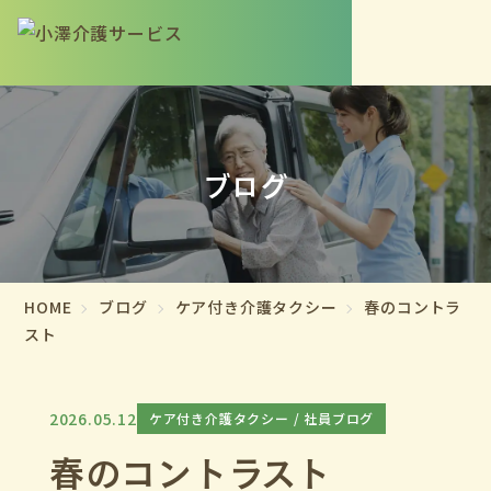
ブログ
HOME
ブログ
ケア付き介護タクシー
春のコントラ
スト
2026.05.12
ケア付き介護タクシー
社員ブログ
春のコントラスト