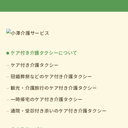
ケア付き介護タクシーについて
ケア付き介護タクシー
冠婚葬祭などのケア付き介護タクシー
観光・介護旅行のケア付き介護タクシー
一時帰宅のケア付き介護タクシー
通院・受診付き添いのケア付き介護タクシー