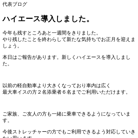
代表ブログ
ハイエース導入しました。
今年も残すところあと一週間をきりました。
やり残したことを終わらして新たな気持ちでお正月を迎えま
しょう。
本日はご報告があります。新しくハイエースを導入しまし
た。
以前の軽自動車より大きくなっており車内は広く
最大車イスの方２名添乗者６名までご利用いただけます。
ご家族、ご友人の方も一緒に乗車できるようになっていま
す。
今後ストレッチャーの方でもご利用できるよう対応していき