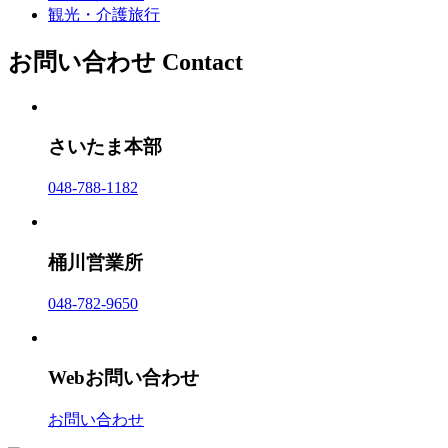
観光・介護旅行
お問い合わせ
Contact
さいたま本部
048-788-1182
桶川営業所
048-782-9650
Webお問い合わせ
お問い合わせ