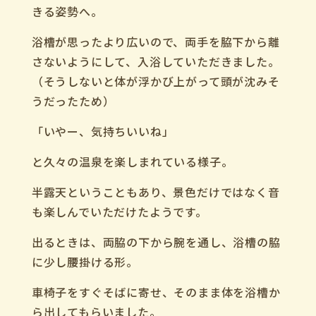
きる姿勢へ。
浴槽が思ったより広いので、両手を脇下から離
さないようにして、入浴していただきました。
（そうしないと体が浮かび上がって頭が沈みそ
うだったため）
「いやー、気持ちいいね」
と久々の温泉を楽しまれている様子。
半露天ということもあり、景色だけではなく音
も楽しんでいただけたようです。
出るときは、両脇の下から腕を通し、浴槽の脇
に少し腰掛ける形。
車椅子をすぐそばに寄せ、そのまま体を浴槽か
ら出してもらいました。