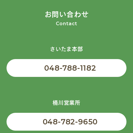
お問い合わせ
Contact
さいたま本部
048-788-1182
桶川営業所
048-782-9650