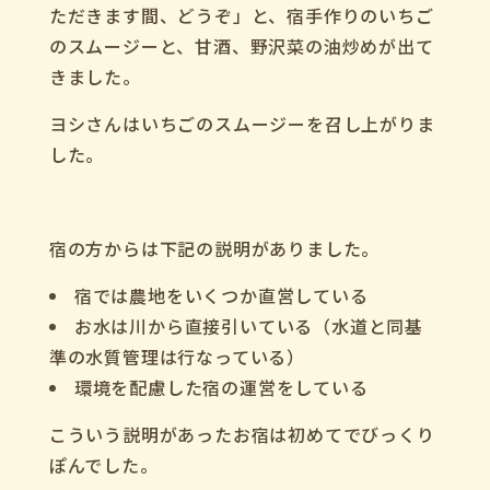
ただきます間、どうぞ」
と、宿手作りのいちご
のスムージーと、甘酒、野沢菜の油炒めが出て
きました。
ヨシさんはいちごのスムージーを召し上がりま
した。
宿の方からは下記の説明がありました。
宿では農地をいくつか直営している
お水は川から直接引いている（水道と同基
準の水質管理は行なっている）
環境を配慮した宿の運営をしている
こういう説明があったお宿は初めてでびっくり
ぽんでした。