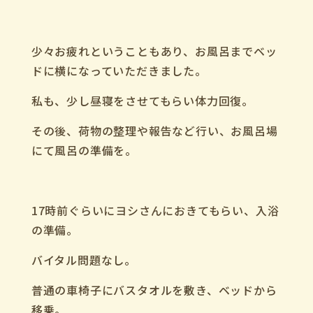
少々お疲れということもあり、お風呂までベッ
ドに横になっていただきました。
私も、少し昼寝をさせてもらい体力回復。
その後、荷物の整理や報告など行い、
お風呂場
にて風呂の準備を。
17
時前ぐらいにヨシさんにおきてもらい、入浴
の準備。
バイタル問題なし。
普通の車椅子にバスタオルを敷き、ベッドから
移乗。