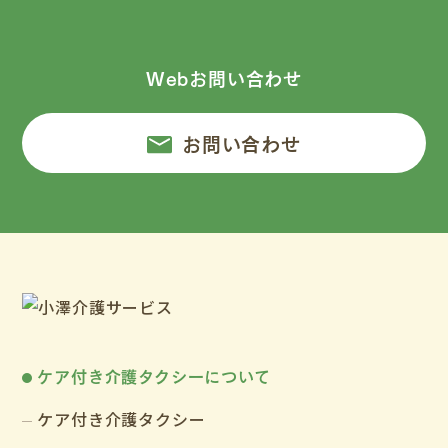
Webお問い合わせ
お問い合わせ
ケア付き介護タクシーについて
ケア付き介護タクシー