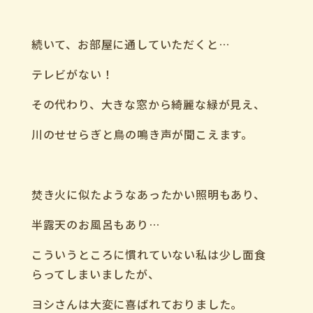
続いて、お部屋に通していただくと
…
テレビがない！
その代わり、大きな窓から綺麗な緑が見え、
川のせせらぎと鳥の鳴き声が聞こえます。
焚き火に似たようなあったかい照明もあり、
半露天のお風呂もあり
…
こういうところに慣れていない私は少し面食
らってしまいましたが、
ヨシさんは大変に喜ばれておりました。