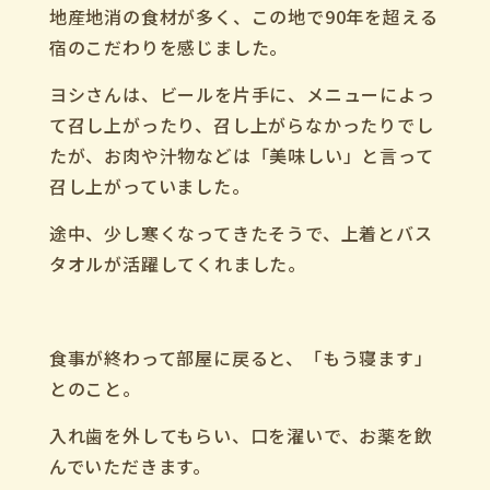
地産地消の食材が多く、この地で
90
年を超える
宿のこだわりを感じました。
ヨシさんは、ビールを片手に、
メニューによっ
て召し上がったり、召し上がらなかったりでし
たが、
お肉や汁物などは「美味しい」と言って
召し上がっていました。
途中、少し寒くなってきたそうで、上着とバス
タオルが活躍してくれました。
食事が終わって部屋に戻ると、「もう寝ます」
とのこと。
入れ歯を外してもらい、口を濯いで、お薬を飲
んでいただきます。