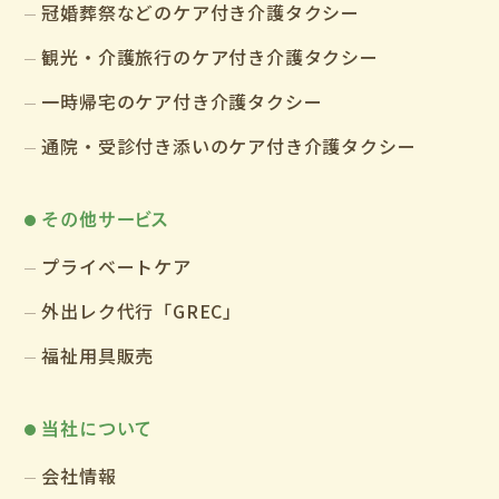
冠婚葬祭などのケア付き介護タクシー
観光・介護旅行のケア付き介護タクシー
一時帰宅のケア付き介護タクシー
通院・受診付き添いのケア付き介護タクシー
その他サービス
プライベートケア
外出レク代行「GREC」
福祉用具販売
当社について
会社情報