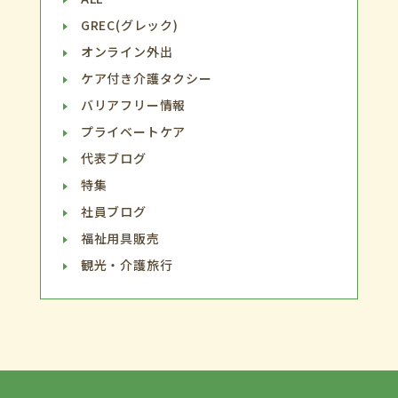
GREC(グレック)
オンライン外出
ケア付き介護タクシー
バリアフリー情報
プライベートケア
代表ブログ
特集
社員ブログ
福祉用具販売
観光・介護旅行