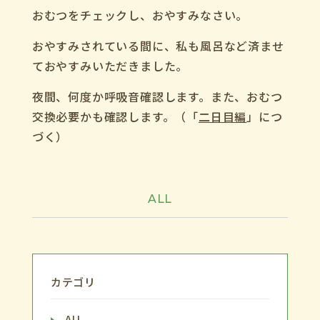
おむつをチェックし、おやすみなさい。
おやすみされている間に、私も風呂など済ませ
ておやすみいただきました。
夜間、何度か呼吸音確認します。
また、おむつ
交換必要かも確認します。（「
二日目編
」につ
づく）
ALL
カテゴリ
ALL