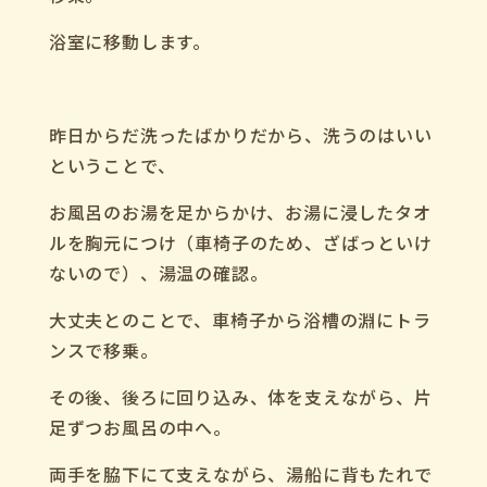
浴室に移動します。
昨日からだ洗ったばかりだから、洗うのはいい
ということで、
お風呂のお湯を足からかけ、お湯に浸したタオ
ルを胸元につけ（車椅子のため、ざばっといけ
ないので）、湯温の確認。
大丈夫とのことで、車椅子から浴槽の淵にトラ
ンスで移乗。
その後、後ろに回り込み、体を支えながら、片
足ずつお風呂の中へ。
両手を脇下にて支えながら、湯船に背もたれで