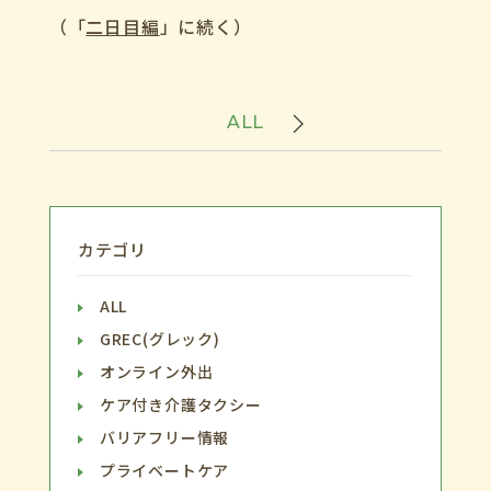
（「
二日目編
」に続く）
ALL
カテゴリ
ALL
GREC(グレック)
オンライン外出
ケア付き介護タクシー
バリアフリー情報
プライベートケア