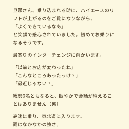
旦那さん、乗り込まれる時に、ハイエースのリ
フトが上がるのをご覧になりながら、
「よくできているなあ」
と笑顔で感心されていました。初めてお乗りに
なるそうです。
最寄りのインターチェンジに向かいます。
「以前とお店が変わったね」
「こんなところあったっけ？」
「最近じゃない？」
総勢6名ともなると、賑やかで会話が絶えるこ
とはありません（笑）
高速に乗り、東北道に入ります。
雨はなかなかの強さ。