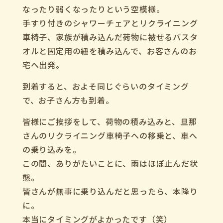
なったり弱くなったりという空模様。
手すり付きのシャワーチェアとリクライニング
車椅子、家族が積み込んだ荷物に被せるバスタ
オルと固定用の紐を積み込んで、お客さんのお
宅へ出発。
到着すると、およそ同じぐらいのタイミング
で、お子さん方も到着。
皆様にご挨拶をして、荷物の積み込みと、旦那
さんのリクライニング車椅子への移乗と、車へ
の乗り込みを。
この間、ありがたいことに、雨はほぼ止んだ状
態。
皆さんが無事に乗り込んだと思ったら、本降り
に。
本当にタイミングがよかったです（笑）