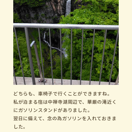
どちらも、車椅子で行くことができますね。
私が泊まる宿は中禅寺湖周辺で、華厳の滝近く
にガソリンスタンドがありました。
翌日に備えて、念の為ガソリンを入れておきま
した。