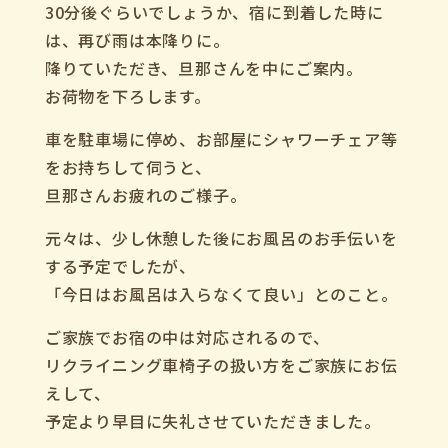
30分後ぐらいでしょうか、宿に到着した時に
は、再び雨は本降りに。
降りていただき、旦那さんを中にご案内。
お荷物を下ろします。
車を駐車場に停め、お部屋にシャワーチェア等
をお持ちして伺うと、
旦那さんお疲れのご様子。
元々は、少し休憩した後にお風呂のお手伝いを
する予定でしたが、
「今日はお風呂は入らなくて良い」とのこと。
ご家族でお宿の中は対応されるので、
リクライニング車椅子の扱い方をご家族にお伝
えして、
予定より早目に失礼させていただきました。