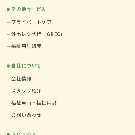
その他サービス
プライベートケア
外出レク代行「GREC」
福祉用具販売
当社について
会社情報
スタッフ紹介
福祉車両・福祉用具
お問い合わせ
トピックス