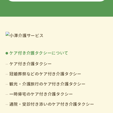
ケア付き介護タクシーについて
ケア付き介護タクシー
冠婚葬祭などのケア付き介護タクシー
観光・介護旅行のケア付き介護タクシー
一時帰宅のケア付き介護タクシー
通院・受診付き添いのケア付き介護タクシー