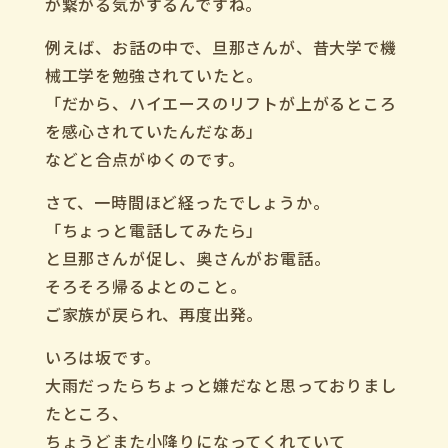
が繋がる気がするんですね。
例えば、お話の中で、旦那さんが、昔大学で機
械工学を勉強されていたと。
「だから、ハイエースのリフトが上がるところ
を感心されていたんだなあ」
などと合点がゆくのです。
さて、一時間ほど経ったでしょうか。
「ちょっと電話してみたら」
と旦那さんが促し、奥さんがお電話。
そろそろ帰るよとのこと。
ご家族が戻られ、再度出発。
いろは坂です。
大雨だったらちょっと嫌だなと思っておりまし
たところ、
ちょうどまた小降りになってくれていて