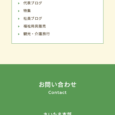
代表ブログ
特集
社員ブログ
福祉用具販売
観光・介護旅行
お問い合わせ
Contact
さいたま本部