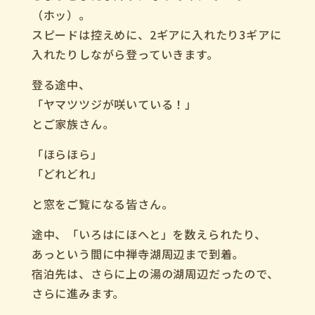
（ホッ）。
スピードは控えめに、2ギアに入れたり3ギアに
入れたりしながら登っていきます。
登る途中、
「ヤマツツジが咲いている！」
とご家族さん。
「ほらほら」
「どれどれ」
と窓をご覧になる皆さん。
途中、「いろはにほへと」を数えられたり、
あっという間に中禅寺湖周辺まで到着。
宿泊先は、さらに上の湯の湖周辺だったので、
さらに進みます。