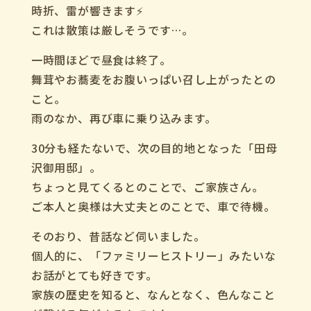
時折、雷が響きます⚡️
これは散策は厳しそうです…。
一時間ほどで昼食は終了。
舞茸やお蕎麦をお腹いっぱい召し上がったとの
こと。
雨のなか、再び車に乗り込みます。
30分も経たないで、次の目的地となった「田母
沢御用邸」。
ちょっと見てくるとのことで、ご家族さん。
ご本人と奥様は大丈夫とのことで、車で待機。
そのおり、昔話など伺いました。
個人的に、「ファミリーヒストリー」みたいな
お話がとても好きです。
家族の歴史を知ると、なんとなく、色んなこと