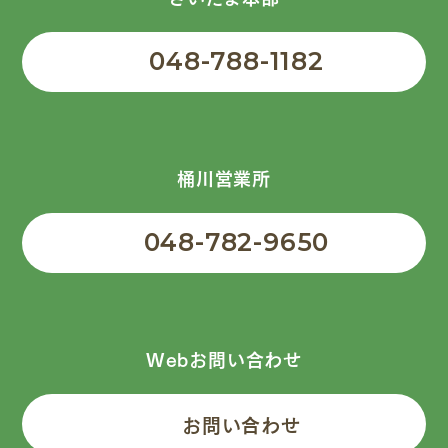
048-788-1182
桶川営業所
048-782-9650
Webお問い合わせ
お問い合わせ