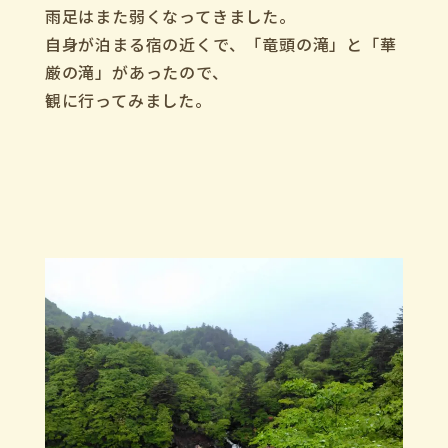
雨足はまた弱くなってきました。
自身が泊まる宿の近くで、「竜頭の滝」と「華
厳の滝」があったので、
観に行ってみました。