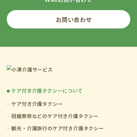
お問い合わせ
ケア付き介護タクシーについて
ケア付き介護タクシー
冠婚葬祭などのケア付き介護タクシー
観光・介護旅行のケア付き介護タクシー