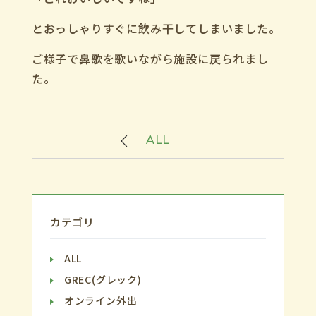
とおっしゃりすぐに飲み干してしまいました。
ご様子で鼻歌を歌いながら施設に戻られまし
た。
ALL
カテゴリ
ALL
GREC(グレック)
オンライン外出