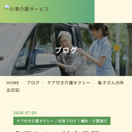
ブログ
HOME
ブログ
ケア付き介護タクシー
亀子さんの外
出日記
2026.07.05
ケア付き介護タクシー
社員ブログ
観光・介護旅行