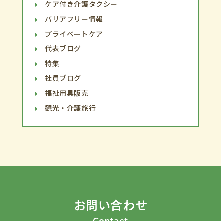
ケア付き介護タクシー
バリアフリー情報
プライベートケア
代表ブログ
特集
社員ブログ
福祉用具販売
観光・介護旅行
お問い合わせ
Contact