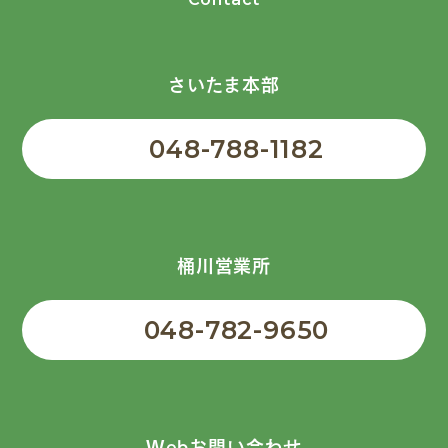
さいたま本部
048-788-1182
桶川営業所
048-782-9650
Webお問い合わせ