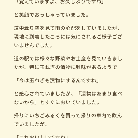
「覚えていますよ、お久しぶりですね」
と笑顔でおっしゃっていました。
道中曇り空を見て雨の心配をしていましたが、
現地に到着したころには気にされるご様子ござ
いませんでした。
道の駅では様々な野菜やお土産を見ていきまし
たが、特に玉ねぎの漬物に興味があるようで
「今は玉ねぎも漬物にするんですね」
と感心されていましたが、「漬物はあまり食べ
ないから」とすぐにおいていました。
帰りにいちごみるくを買って帰りの車内で飲ん
でいましたが、
「これおいしいですね」