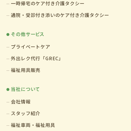
一時帰宅のケア付き介護タクシー
通院・受診付き添いのケア付き介護タクシー
その他サービス
プライベートケア
外出レク代行「GREC」
福祉用具販売
当社について
会社情報
スタッフ紹介
福祉車両・福祉用具