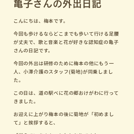
亀子さんの外出日記
こんにちは、梅本です。
今回も歩けるならどこまでも歩いて行ける足腰
が丈夫で、歌と音楽と花が好きな認知症の亀子
さんの日記です。
今回の外出は研修のために梅本の他にもう一
人、小澤介護のスタッフ(菊地)が同乗しまし
た。
この日は、道の駅べに花の郷おけがわに行って
きました。
お迎えに上がり梅本の後に菊地が「初めまし
て」と挨拶すると、